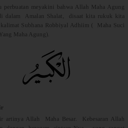
tu perbuatan meyakini bahwa Allah Maha Agung
di dalam Amalan Shalat, disaat kita rukuk kita
kalimat Subhana Robbiyal Adhiim ( Maha Suci
Yang Maha Agung).
ir
r artinya Allah Maha Besar. Kebesaran Allah