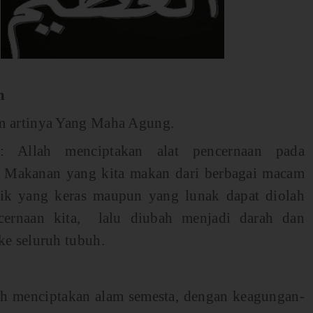
m
 artinya Yang Maha Agung.
: Allah menciptakan alat pencernaan pada
 Makanan yang kita makan dari berbagai macam
aik yang keras maupun yang lunak dapat diolah
cernaan kita, lalu diubah menjadi darah dan
ke seluruh tubuh.
ah menciptakan alam semesta, dengan keagungan-