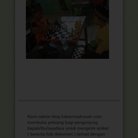
Kami admin blog kabarmadrasah.com
membuka peluang bagi pengunjung
bapak/Ibu/saudara untuk mengirim artikel
( beserta foto dokumen ) terkait dengan