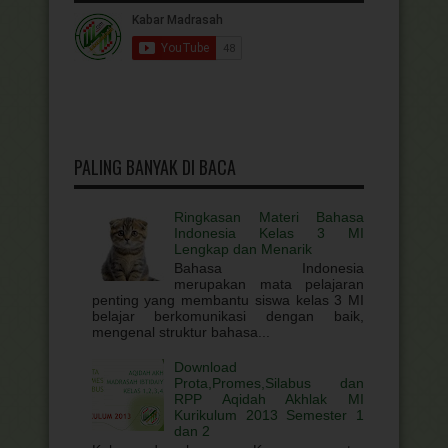
PALING BANYAK DI BACA
Ringkasan Materi Bahasa
Indonesia Kelas 3 MI
Lengkap dan Menarik
Bahasa Indonesia
merupakan mata pelajaran
penting yang membantu siswa kelas 3 MI
belajar berkomunikasi dengan baik,
mengenal struktur bahasa...
Download
Prota,Promes,Silabus dan
RPP Aqidah Akhlak MI
Kurikulum 2013 Semester 1
dan 2