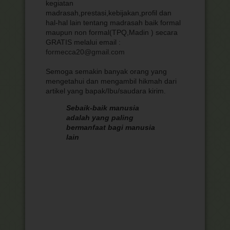
kegiatan
madrasah,prestasi,kebijakan,profil dan
hal-hal lain tentang madrasah baik formal
maupun non formal(TPQ,Madin ) secara
GRATIS melalui email :
formecca20@gmail.com
Semoga semakin banyak orang yang
mengetahui dan mengambil hikmah dari
artikel yang bapak/Ibu/saudara kirim.
Sebaik-baik manusia
adalah yang paling
bermanfaat bagi manusia
lain